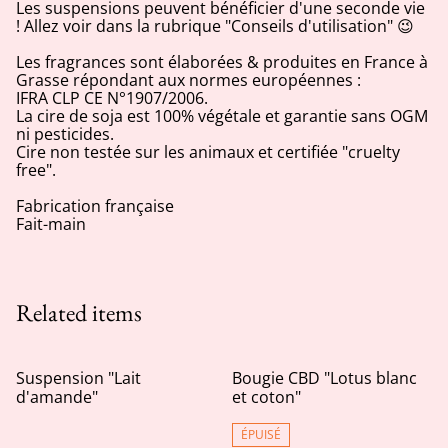
Les suspensions peuvent bénéficier d'une seconde vie
! Allez voir dans la rubrique "Conseils d'utilisation" 😉
Les fragrances sont élaborées & produites en France à
Grasse répondant aux normes européennes :
IFRA CLP CE N°1907/2006.
La cire de soja est 100% végétale et garantie sans OGM
ni pesticides.
Cire non testée sur les animaux et certifiée "cruelty
free".
Fabrication française
Fait-main
Related items
Suspension "Lait
Bougie CBD "Lotus blanc
d'amande"
et coton"
ÉPUISÉ