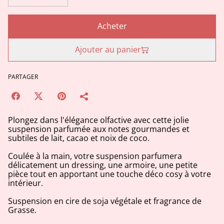
Acheter
Ajouter au panier
PARTAGER
Plongez dans l'élégance olfactive avec cette jolie
suspension parfumée aux notes gourmandes et
subtiles de lait, cacao et noix de coco.
Coulée à la main, votre suspension parfumera
délicatement un dressing, une armoire, une petite
pièce tout en apportant une touche déco cosy à votre
intérieur.
Suspension en cire de soja végétale et fragrance de
Grasse.