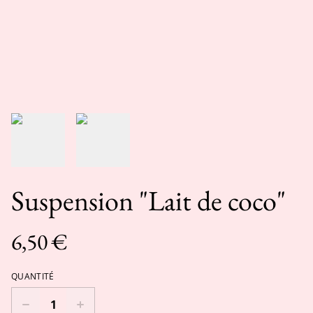
Suspension "Lait de coco"
6,50 €
QUANTITÉ