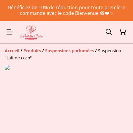
Bénéficiez de 10% de réduction pour toute première
commande avec le code Bienvenue 😁❤️✨
Accueil
/
Produits
/
Suspensions parfumées
/
Suspension
"Lait de coco"