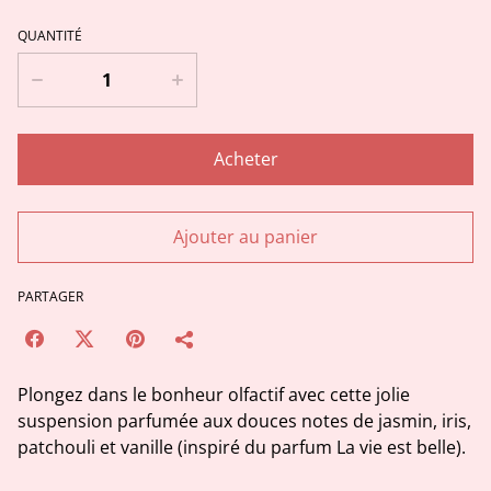
QUANTITÉ
Acheter
Ajouter au panier
PARTAGER
Plongez dans le bonheur olfactif avec cette jolie
suspension parfumée aux douces notes de jasmin, iris,
patchouli et vanille (inspiré du parfum La vie est belle).