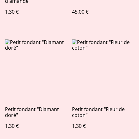
d'amande"
1,30 €
45,00 €
Petit fondant "Diamant
Petit fondant "Fleur de
doré"
coton"
1,30 €
1,30 €