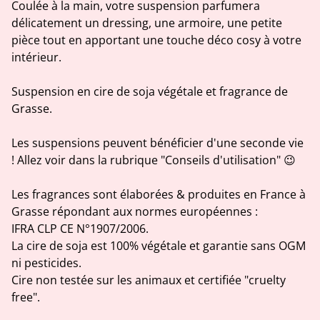
Coulée à la main, votre suspension parfumera
délicatement un dressing, une armoire, une petite
pièce tout en apportant une touche déco cosy à votre
intérieur.
Suspension en cire de soja végétale et fragrance de
Grasse.
Les suspensions peuvent bénéficier d'une seconde vie
! Allez voir dans la rubrique "Conseils d'utilisation" 😉
Les fragrances sont élaborées & produites en France à
Grasse répondant aux normes européennes :
IFRA CLP CE N°1907/2006.
La cire de soja est 100% végétale et garantie sans OGM
ni pesticides.
Cire non testée sur les animaux et certifiée "cruelty
free".