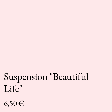
Suspension "Beautiful
Life"
6,50 €