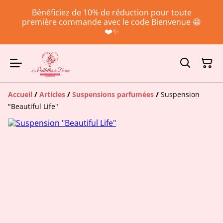
Bénéficiez de 10% de réduction pour toute
première commande avec le code Bienvenue 😁
❤️✨
Accueil
/
Articles
/
Suspensions parfumées
/
Suspension
"Beautiful Life"