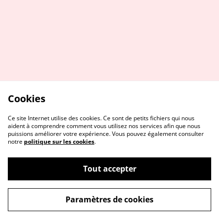
Cookies
Ce site Internet utilise des cookies. Ce sont de petits fichiers qui nous
aident à comprendre comment vous utilisez nos services afin que nous
puissions améliorer votre expérience. Vous pouvez également consulter
notre
politique sur les cookies
.
Tout accepter
Contactez-moi
Conditions générales
Paramètres de cookies
de vente