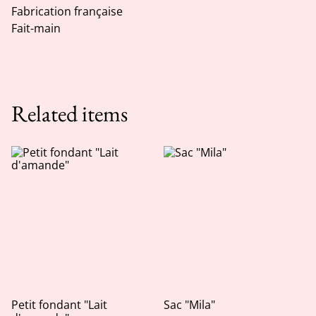
Fabrication française
Fait-main
Related items
Petit fondant "Lait
Sac "Mila"