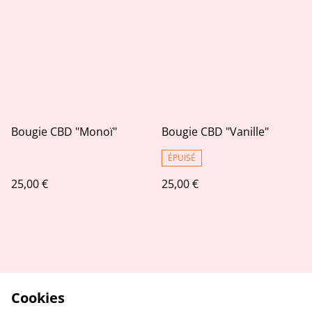
Bougie CBD "Monoï"
Bougie CBD "Vanille"
ÉPUISÉ
25,00 €
25,00 €
Cookies