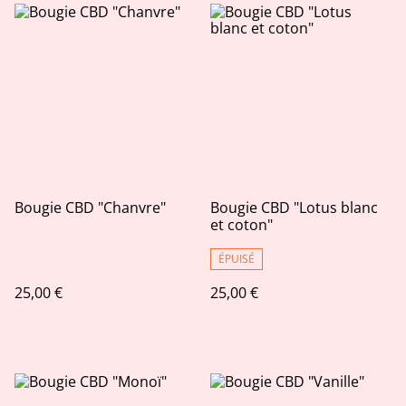
Bougie CBD "Chanvre"
Bougie CBD "Lotus blanc
et coton"
ÉPUISÉ
25,00 €
25,00 €