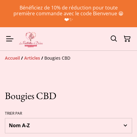
Bénéficiez de 10% de réduction pour toute
première commande avec le code Bienvenue 😁
❤️✨
Accueil
/
Articles
/
Bougies CBD
Bougies CBD
TRIER PAR